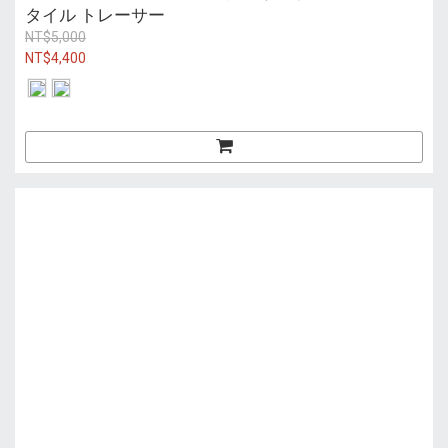
タイル トレーサー
NT$5,000
NT$4,400