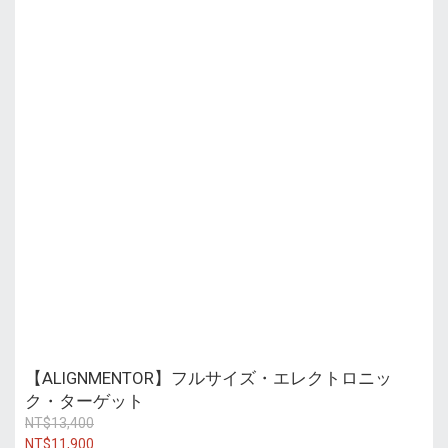
【ALIGNMENTOR】フルサイズ・エレクトロニッ
ク・ターゲット
NT$13,400
NT$11,900