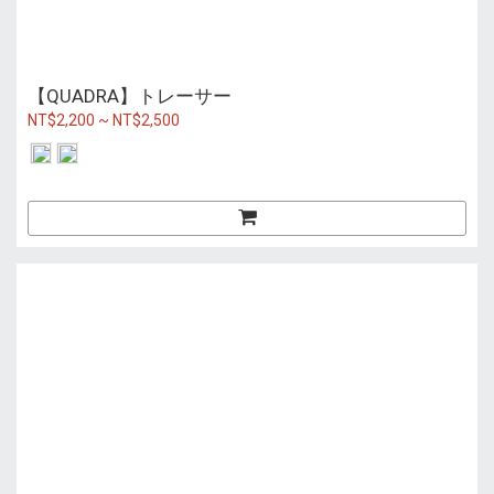
【QUADRA】トレーサー
NT$2,200 ~ NT$2,500