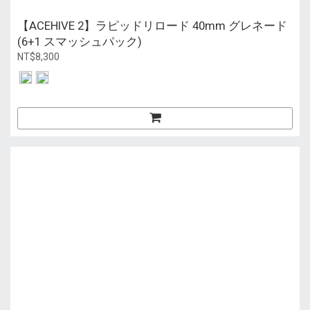
【ACEHIVE 2】ラピッドリロード 40mm グレネード
(6+1 スマッシュパック)
NT$8,300