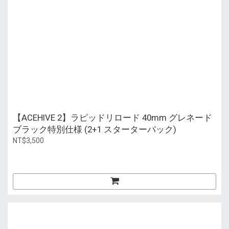
【ACEHIVE 2】ラピッドリロード 40mm グレネード
ブラック特別仕様 (2+1 スターターパック)
NT$3,500