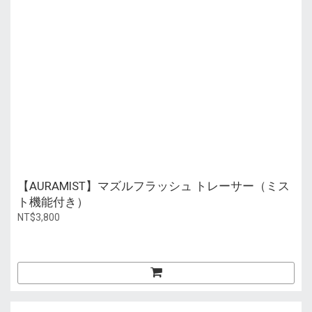
【AURAMIST】マズルフラッシュ トレーサー（ミス
ト機能付き）
NT$3,800