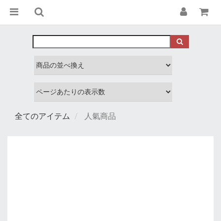
全てのアイテム
人氣商品