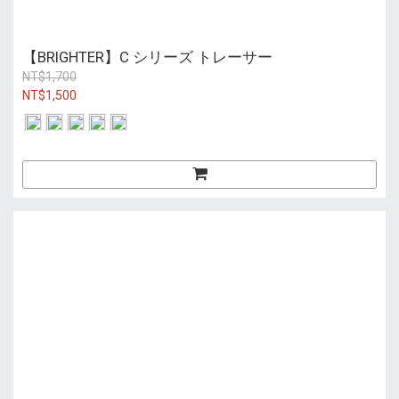
【BRIGHTER】C シリーズ トレーサー
NT$1,700
NT$1,500