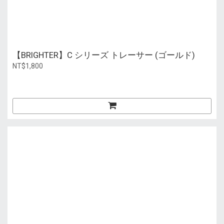
【BRIGHTER】C シリーズ トレーサー (ゴールド)
NT$1,800