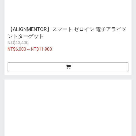
【ALIGNMENTOR】スマート ゼロイン 電子アライメ
ントターゲット
NT$13,400
NT$6,000 ~ NT$11,900