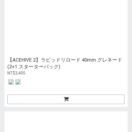
【ACEHIVE 2】ラピッドリロード 40mm グレネード
(2+1 スターターパック)
NT$3,405