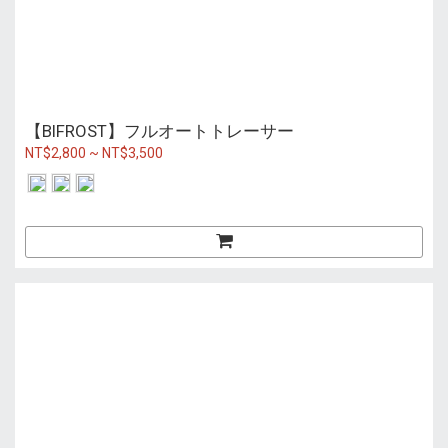
【BIFROST】フルオートトレーサー
NT$2,800 ~ NT$3,500