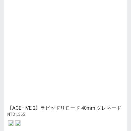
【ACEHIVE 2】ラピッドリロード 40mm グレネード
NT$1,365