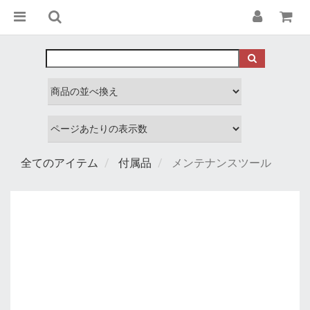
全てのアイテム
付属品
メンテナンスツール