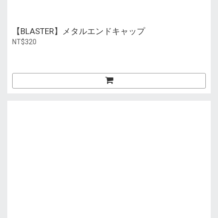
【BLASTER】メタルエンドキャップ
NT$320