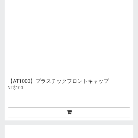
【AT1000】プラスチックフロントキャップ
NT$100