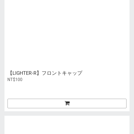
【LIGHTER-R】フロントキャップ
NT$100