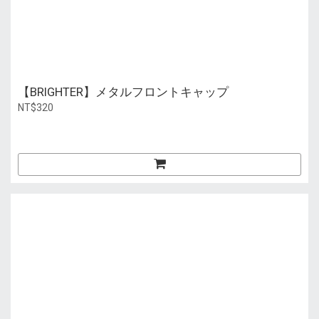
【BRIGHTER】メタルフロントキャップ
NT$320