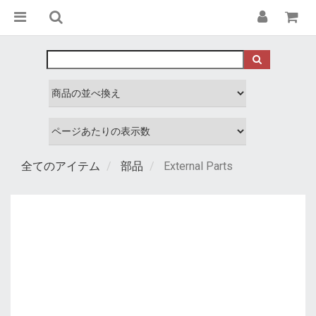
全てのアイテム
部品
External Parts