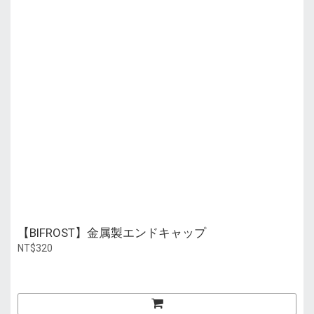
【BIFROST】金属製エンドキャップ
NT$320