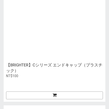
【BRIGHTER】Cシリーズ エンドキャップ（プラスチ
ック）
NT$100