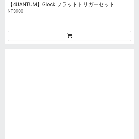
【4UANTUM】Glock フラットトリガーセット
NT$900