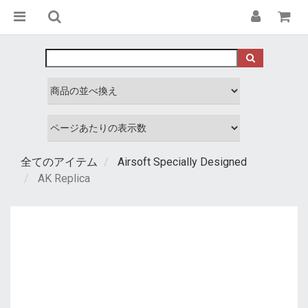
全てのアイテム
Airsoft Specially Designed
AK Replica