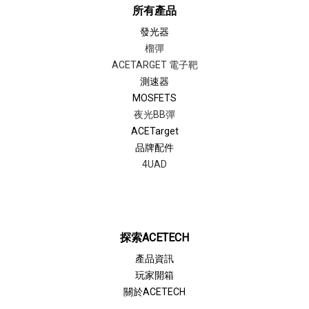
所有產品
發光器
榴彈
ACETARGET 電子靶
測速器
MOSFETS
夜光BB彈
ACETarget
品牌配件
4UAD
探索ACETECH
產品資訊
玩家開箱
關於ACETECH