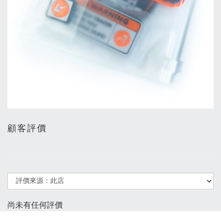
顧客評價
尚未有任何評價