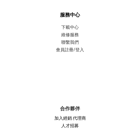
服務中心
下載中心
維修服務
聯繫我們
會員註冊/登入
聯繫我們
合作夥伴
加入經銷.代理商
人才招募