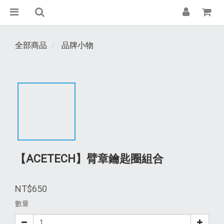
全部商品
品牌小物
【ACETECH】臂章鑰匙圈組合
NT$650
數量