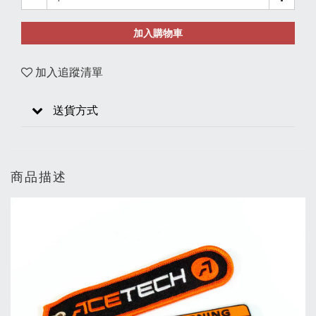
加入購物車
加入追蹤清單
送貨方式
商品描述