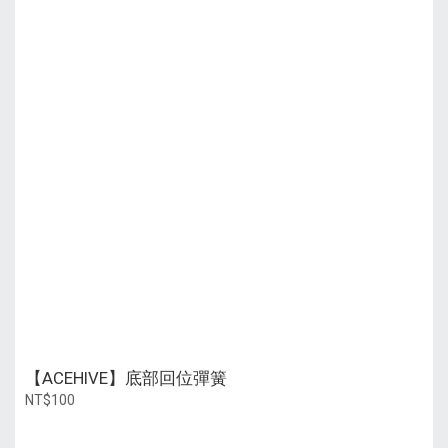
【ACEHIVE】底部回位彈簧
NT$100