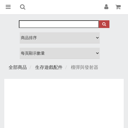
全部商品
生存遊戲配件
榴彈與發射器