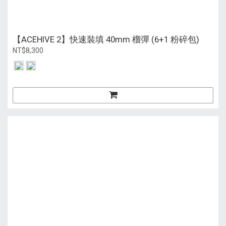
【ACEHIVE 2】快速裝填 40mm 榴彈 (6+1 粉碎包)
NT$8,300