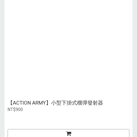
【ACTION ARMY】小型下掛式榴彈發射器
NT$900