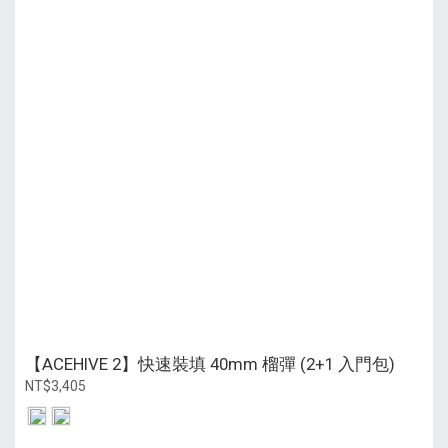
【ACEHIVE 2】快速裝填 40mm 榴彈 (2+1 入門包)
NT$3,405