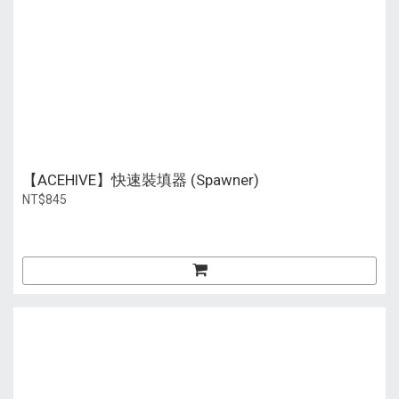
【ACEHIVE】快速裝填器 (Spawner)
NT$845