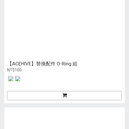
【ACEHIVE】替換配件 O-Ring 組
NT$100