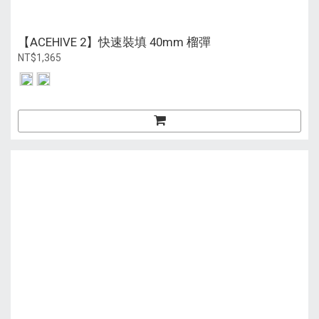
【ACEHIVE 2】快速裝填 40mm 榴彈
NT$1,365