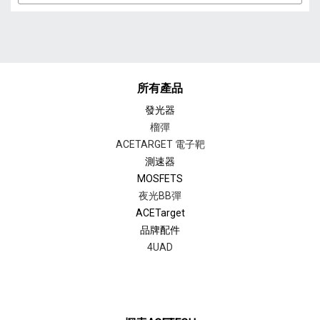
所有產品
發光器
榴彈
ACETARGET 電子靶
測速器
MOSFETS
夜光BB彈
ACETarget
品牌配件
4UAD