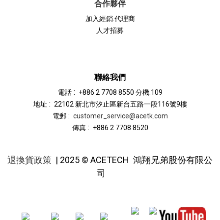
合作夥伴
加入經銷.代理商
人才招募
聯絡我們
:
電話
+886 2 7708 8550 分機:109
:
地址
22102 新北市汐止區新台五路一段116號9樓
:
電郵
customer_service@acetk.com
:
傳真
+886 2 7708 8520
退換貨政策
| 2025 © ACETECH
鴻翔兄弟股份有限公
司
限
司