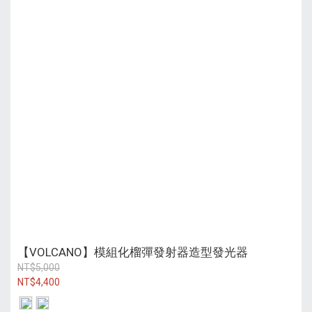
【VOLCANO】模組化榴彈發射器造型發光器
NT$5,000
NT$4,400