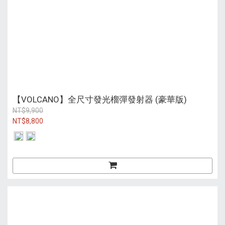
【VOLCANO】全尺寸發光榴彈發射器 (豪華版)
NT$9,900
NT$8,800