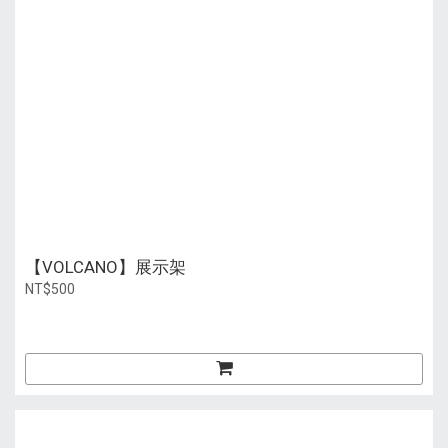
【VOLCANO】展示架
NT$500