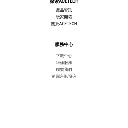
探索ACETECH
產品資訊
玩家開箱
關於ACETECH
服務中心
下載中心
維修服務
聯繫我們
會員註冊/登入
聯繫我們