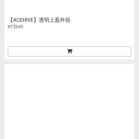
【ACEHIVE】透明上蓋外殼
NT$645