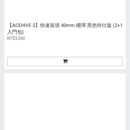
【ACEHIVE 2】快速裝填 40mm 榴彈 黑色特仕版 (2+1
入門包)
NT$3,500