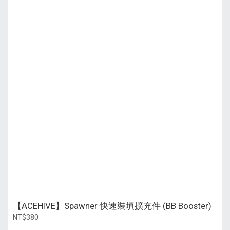
【ACEHIVE】Spawner 快速裝填擴充件 (BB Booster)
NT$380