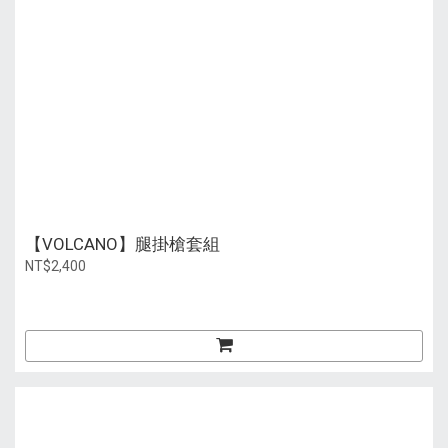
【VOLCANO】腿掛槍套組
NT$2,400