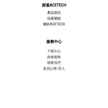
探索ACETECH
產品資訊
玩家開箱
關於ACETECH
服務中心
下載中心
維修服務
聯繫我們
會員註冊/登入
聯繫我們