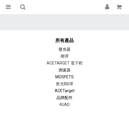
所有產品
發光器
榴彈
ACETARGET 電子靶
測速器
MOSFETS
夜光BB彈
ACETarget
品牌配件
4UAD