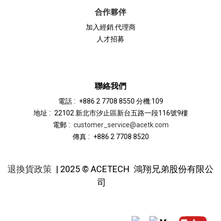
合作夥伴
加入經銷.代理商
人才招募
聯絡我們
:
電話
+886 2 7708 8550 分機:109
:
地址
22102 新北市汐止區新台五路一段116號9樓
:
電郵
customer_service@acetk.com
:
傳真
+886 2 7708 8520
退換貨政策
| 2025 © ACETECH
鴻翔兄弟股份有限公
司
限
司